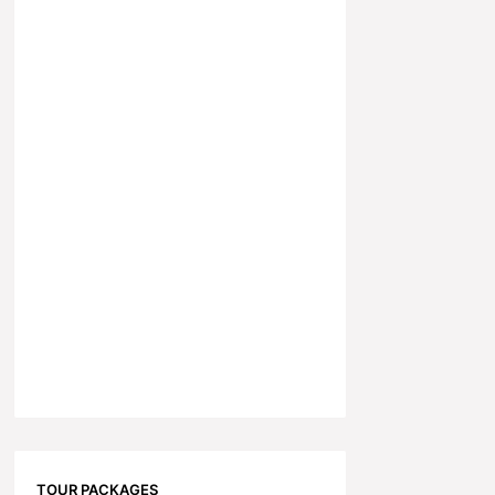
TOUR PACKAGES