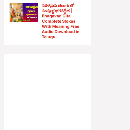
సరళమైన తెలుగు లో
సంపూర్ణ భగవద్గీత |
Bhagavad Gita
Complete Slokas
With Meaning Free
Audio Download in
Telugu