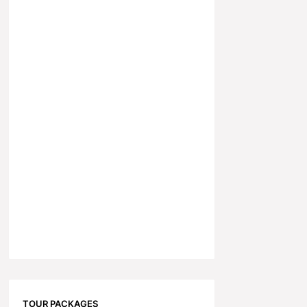
TOUR PACKAGES