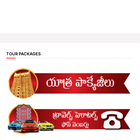
TOUR PACKAGES