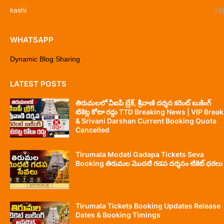
kashi
(3)
WHATSAPP
Dynamic Blog Sharing
LATEST POSTS
తిరుమలలో వీఐపీ బ్రేక్, శ్రీవాణి దర్శన కరెంట్ బుకింగ్
టికెట్ల కోటా రద్దు TTD Breaking News | VIP Break
& Srivani Darshan Current Booking Quota
Cancelled
Tirumala Modati Gadapa Tickets Seva
Booking తిరుమల మొదటి గడప దర్శనం టికెట్ ధరలు
Tirumala Tickets Booking Updates Release
Dates & Booking Timings