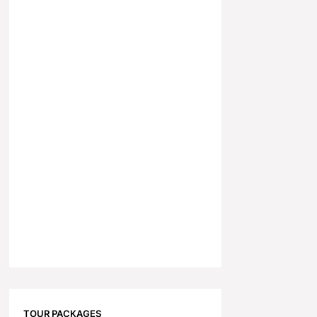
TOUR PACKAGES