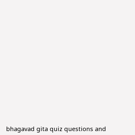
bhagavad gita quiz questions and