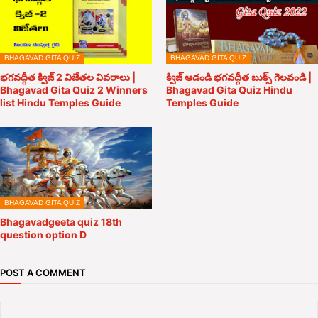
BHAGAVAD GITA QUIZ
BHAGAVAD GITA QUIZ
భగవద్గీత క్విజ్ 2 విజేతల వివరాలు |
క్విజ్ ఆడండి భగవద్గీత బుక్స్ గెలవండి |
Bhagavad Gita Quiz 2 Winners
Bhagavad Gita Quiz Hindu
list Hindu Temples Guide
Temples Guide
BHAGAVAD GITA QUIZ
Bhagavadgeeta quiz 18th
question option D
POST A COMMENT