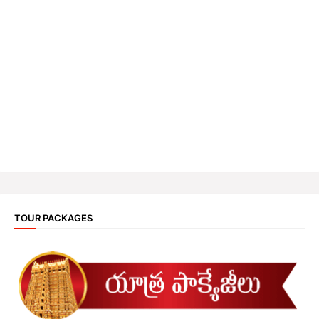
TOUR PACKAGES