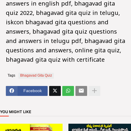
answers in english pdf, bhagavad gita
quiz 2022, bhagavad gita quiz in telugu,
iskcon bhagavad gita questions and
answers, bhagavad gita quiz questions
and answers in telugu pdf, bhagavad gita
questions and answers, online gita quiz,
bhagavad gita quiz with certificate
Tags
Bhagavad Gita Quiz
Facebook
YOU MIGHT LIKE