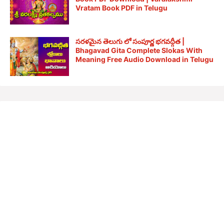
Vratam Book PDF in Telugu
సరళమైన తెలుగు లో సంపూర్ణ భగవద్గీత |
Bhagavad Gita Complete Slokas With
Meaning Free Audio Download in Telugu