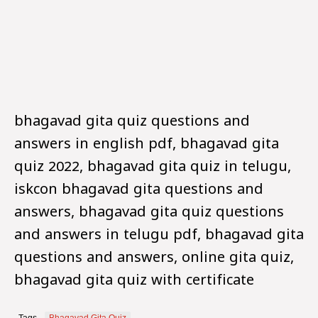
bhagavad gita quiz questions and
answers in english pdf, bhagavad gita
quiz 2022, bhagavad gita quiz in telugu,
iskcon bhagavad gita questions and
answers, bhagavad gita quiz questions
and answers in telugu pdf, bhagavad gita
questions and answers, online gita quiz,
bhagavad gita quiz with certificate