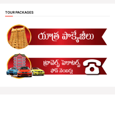
TOUR PACKAGES