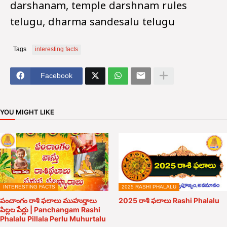
darshanam, temple darshnam rules
telugu, dharma sandesalu telugu
Tags
interesting facts
Facebook
YOU MIGHT LIKE
INTERESTING FACTS
2025 RASHI PHALALU
పంచాంగం రాశి ఫలాలు ముహుర్తాలు
2025 రాశి ఫలాలు Rashi Phalalu
పిల్లల పేర్లు | Panchangam Rashi
Phalalu Pillala Perlu Muhurtalu