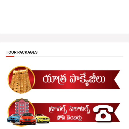
TOUR PACKAGES