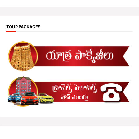
TOUR PACKAGES