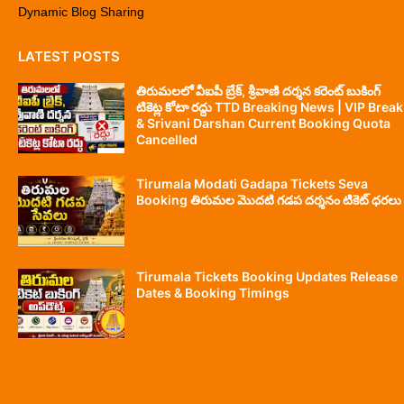
Dynamic Blog Sharing
LATEST POSTS
తిరుమలలో వీఐపీ బ్రేక్, శ్రీవాణి దర్శన కరెంట్ బుకింగ్
టికెట్ల కోటా రద్దు TTD Breaking News | VIP Break
& Srivani Darshan Current Booking Quota
Cancelled
Tirumala Modati Gadapa Tickets Seva
Booking తిరుమల మొదటి గడప దర్శనం టికెట్ ధరలు
Tirumala Tickets Booking Updates Release
Dates & Booking Timings