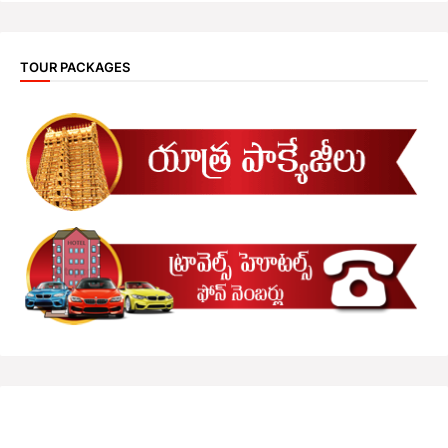
TOUR PACKAGES