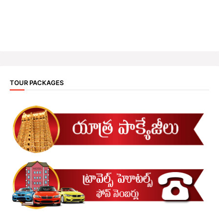
TOUR PACKAGES