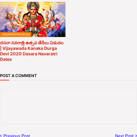
ANDHRAPRADESH
దసరా నవరాత్రి ఉత్సవ తేదీలు విడుదల
| Vijayawada Kanaka Durga
Devi 2020 Dasara Navaratri
Dates
POST A COMMENT
Previous Post
Next Post