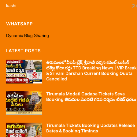
kashi
(3)
WHATSAPP
Dynamic Blog Sharing
LATEST POSTS
తిరుమలలో వీఐపీ బ్రేక్, శ్రీవాణి దర్శన కరెంట్ బుకింగ్
టికెట్ల కోటా రద్దు TTD Breaking News | VIP Break
& Srivani Darshan Current Booking Quota
Cancelled
Tirumala Modati Gadapa Tickets Seva
Booking తిరుమల మొదటి గడప దర్శనం టికెట్ ధరలు
Tirumala Tickets Booking Updates Release
Dates & Booking Timings