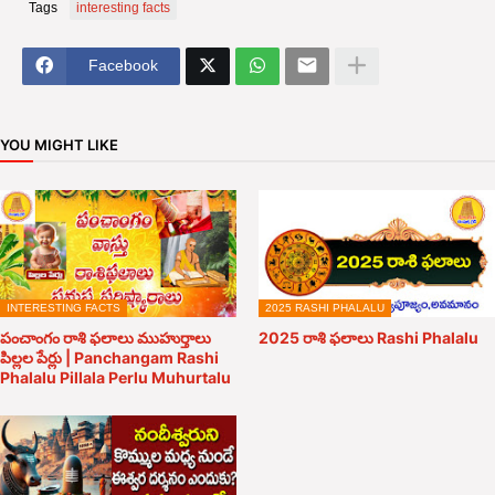
Tags
interesting facts
Facebook
YOU MIGHT LIKE
INTERESTING FACTS
2025 RASHI PHALALU
పంచాంగం రాశి ఫలాలు ముహుర్తాలు
2025 రాశి ఫలాలు Rashi Phalalu
పిల్లల పేర్లు | Panchangam Rashi
Phalalu Pillala Perlu Muhurtalu