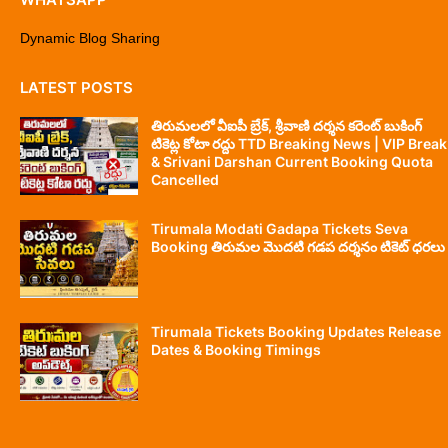
Dynamic Blog Sharing
LATEST POSTS
తిరుమలలో వీఐపీ బ్రేక్, శ్రీవాణి దర్శన కరెంట్ బుకింగ్
టికెట్ల కోటా రద్దు TTD Breaking News | VIP Break
& Srivani Darshan Current Booking Quota
Cancelled
Tirumala Modati Gadapa Tickets Seva
Booking తిరుమల మొదటి గడప దర్శనం టికెట్ ధరలు
Tirumala Tickets Booking Updates Release
Dates & Booking Timings