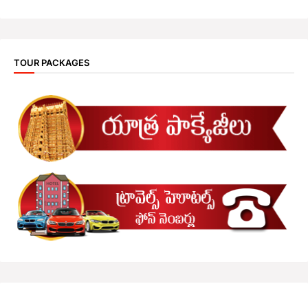
TOUR PACKAGES