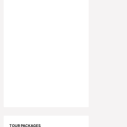
TOUR PACKAGES