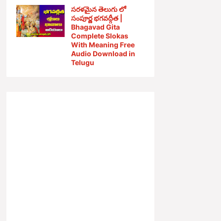
సరళమైన తెలుగు లో
సంపూర్ణ భగవద్గీత |
Bhagavad Gita
Complete Slokas
With Meaning Free
Audio Download in
Telugu