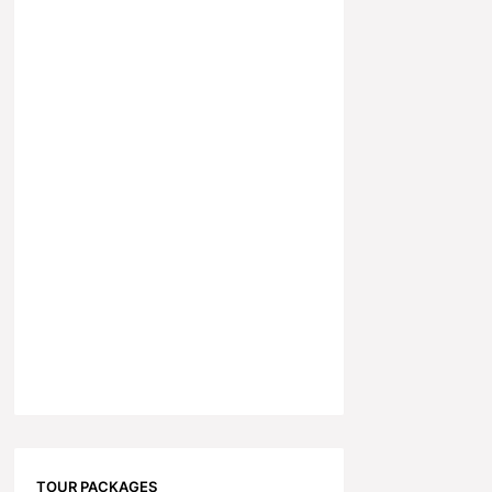
TOUR PACKAGES