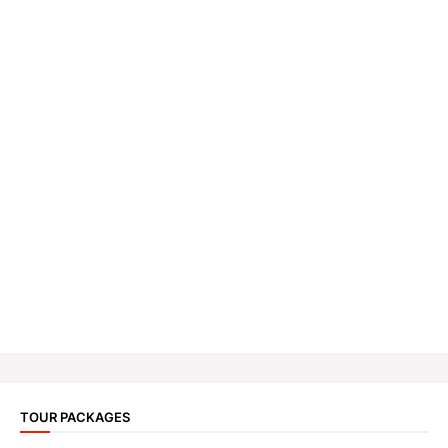
TOUR PACKAGES