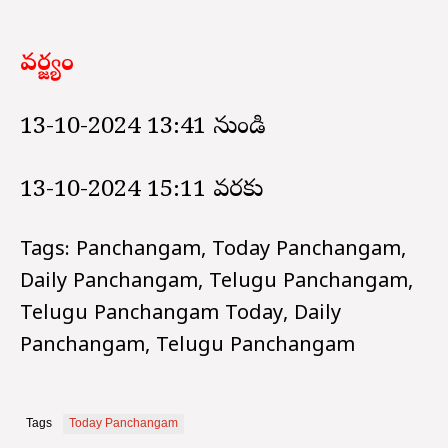
వర్జ్యం
13-10-2024 13:41 నుండి
13-10-2024 15:11 వరకు
Tags: Panchangam, Today Panchangam,
Daily Panchangam, Telugu Panchangam,
Telugu Panchangam Today, Daily
Panchangam, Telugu Panchangam
Tags
Today Panchangam