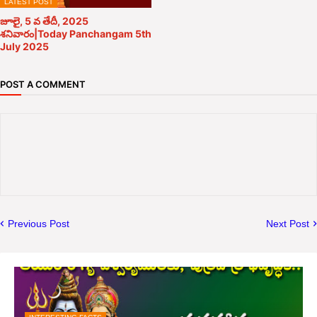
LATEST POST
జూలై, 5 వ తేదీ, 2025
శనివారం|Today Panchangam 5th
July 2025
POST A COMMENT
Previous Post
Next Post