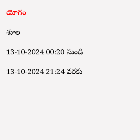
యోగం
శూల
13-10-2024 00:20 నుండి
13-10-2024 21:24 వరకు