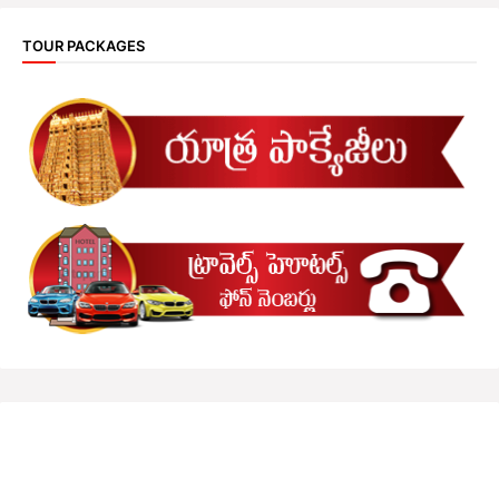
TOUR PACKAGES