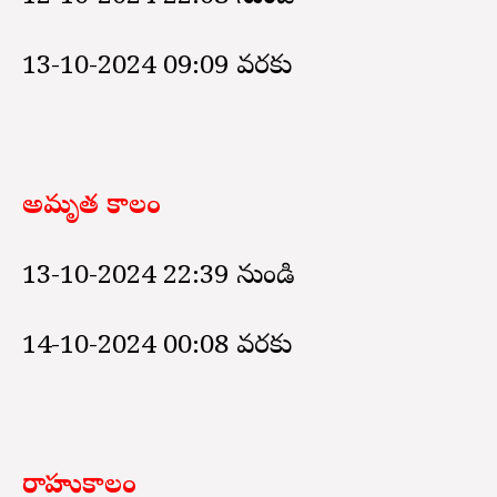
13-10-2024 09:09 వరకు
అమృత కాలం
13-10-2024 22:39 నుండి
14-10-2024 00:08 వరకు
రాహుకాలం