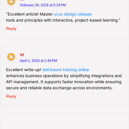
February 28, 2026 at 5:19 PM
"Excellent article! Master
ui ux design classes
tools and principles with interactive, project-based learning."
Reply
vr
April 1, 2026 at 2:49 PM
Excellent write-up!
dell boomi training online
enhances business operations by simplifying integrations and
API management. It supports faster innovation while ensuring
secure and reliable data exchange across environments.
Reply