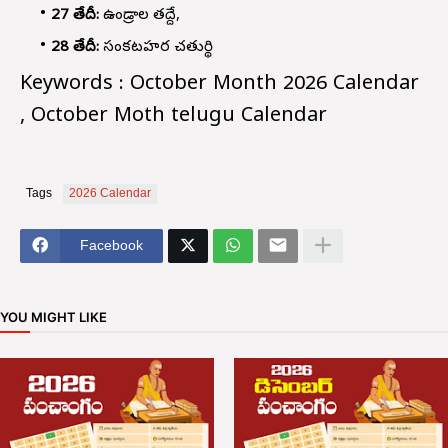
27 తేదీ:
ఉండ్రాల తద్దే,
28 తేదీ:
సంకటహర చతుర్థి
Keywords : October Month 2026 Calendar
, October Moth telugu Calendar
Tags
2026 Calendar
Facebook
YOU MIGHT LIKE