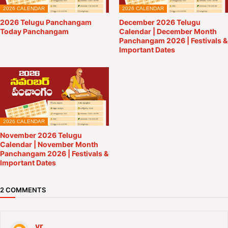
2026 CALENDAR
2026 CALENDAR
2026 Telugu Panchangam
December 2026 Telugu
Today Panchangam
Calendar | December Month
Panchangam 2026 | Festivals &
Important Dates
2026 CALENDAR
November 2026 Telugu
Calendar | November Month
Panchangam 2026 | Festivals &
Important Dates
2 COMMENTS
vr