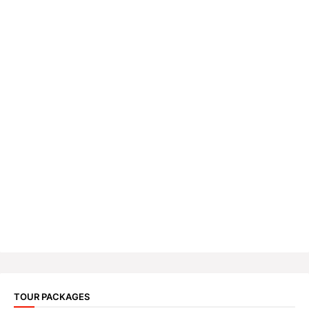
TOUR PACKAGES