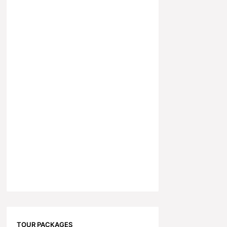
TOUR PACKAGES