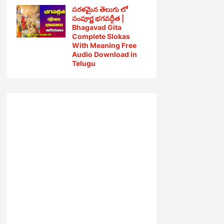
సరళమైన తెలుగు లో
సంపూర్ణ భగవద్గీత |
Bhagavad Gita
Complete Slokas
With Meaning Free
Audio Download in
Telugu