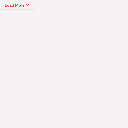
Load More