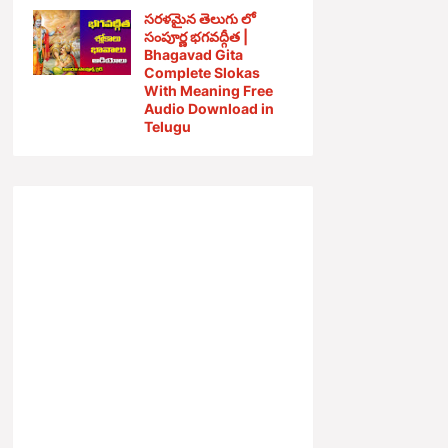
సరళమైన తెలుగు లో
సంపూర్ణ భగవద్గీత |
Bhagavad Gita
Complete Slokas
With Meaning Free
Audio Download in
Telugu