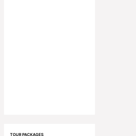
TOUR PACKAGES