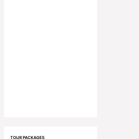
TOUR PACKAGES