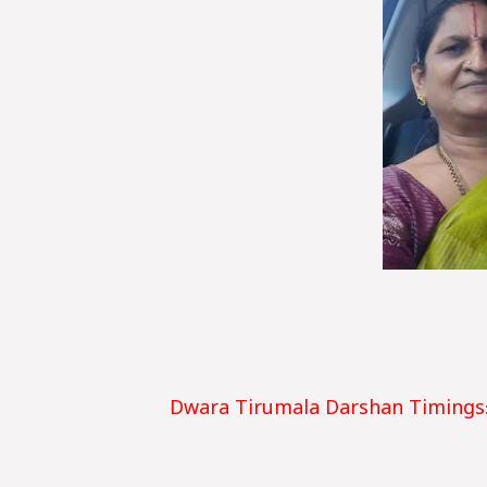
Dwara Tirumala Darshan Timings