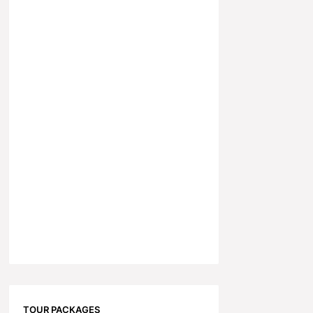
TOUR PACKAGES