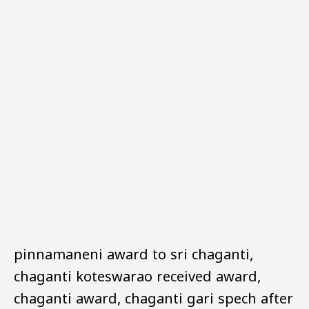
pinnamaneni award to sri chaganti,
chaganti koteswarao received award,
chaganti award, chaganti gari spech after