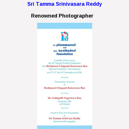
Sri Tamma Srinivasara Reddy
Renowned Photographer