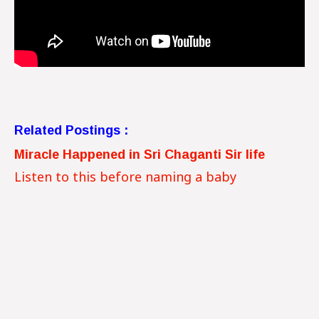
Related Postings :
Miracle Happened in Sri Chaganti Sir life
Listen to this before naming a baby