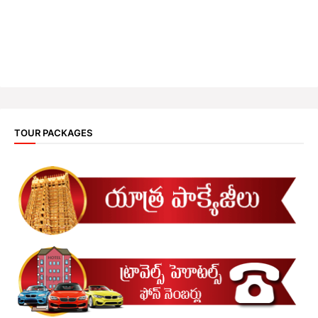
TOUR PACKAGES