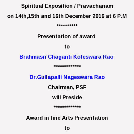
Spiritual Exposition / Pravachanam
on 14th,15th and 16th December 2016 at 6 P.M
**********
Presentation of award
to
Brahmasri Chaganti Koteswara Rao
*************
Dr.Gullapalli Nageswara Rao
Chairman, PSF
will Preside
*************
Award in fine Arts Presentation
to