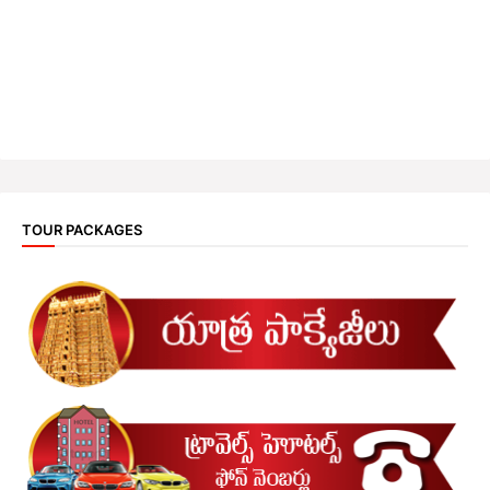
TOUR PACKAGES