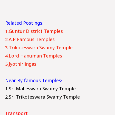
Related Postings:
1.Guntur District Temples
2.A.P Famous Temples
3.Trikoteswara Swamy Temple
4.Lord Hanuman Temples
5.Jyothirlingas
Near By famous Temples:
1.Sri Malleswara Swamy Temple
2.Sri Trikoteswara Swamy Temple
Transport