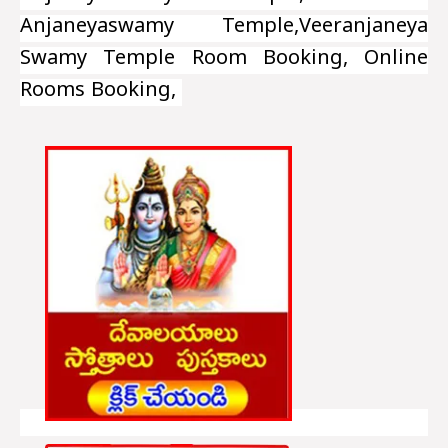
Anjaneyaswamy Temple,Veeranjaneya
Swamy Temple Room Booking, Online
Rooms Booking,