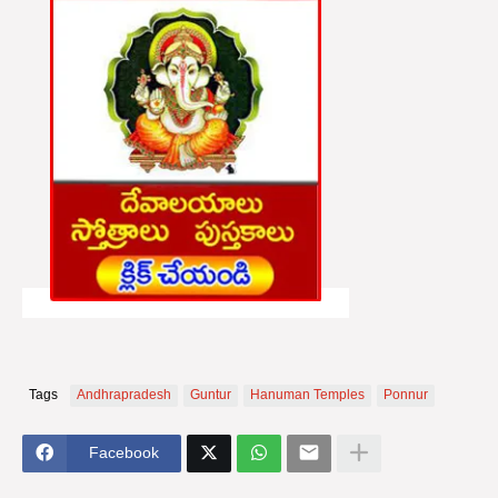
Tags
Andhrapradesh
Guntur
Hanuman Temples
Ponnur
Facebook