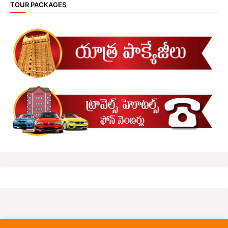
TOUR PACKAGES