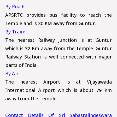
By Road:
APSRTC provides bus facility to reach the
Temple and is 30 KM away from Guntur.
By Train:
The nearest Railway Junction is at Guntur
which is 32 Km away from the Temple. Guntur
Railway Station is well connected with major
parts of India.
By Air:
The nearest Airport is at Vijayawada
International Airport which is about 79 Km
away from the Temple.
Contact Details Of Sri Sahasralingeswara