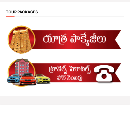
TOUR PACKAGES