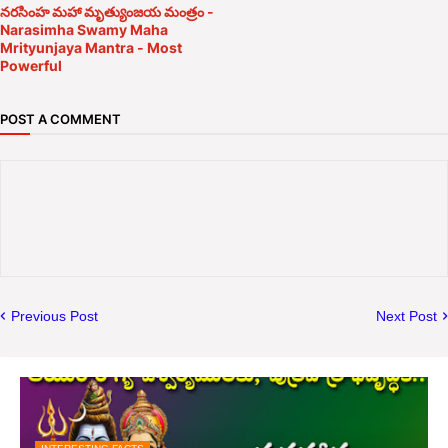
నరసింహ మహా మృత్యుంజయ మంత్రం -
Narasimha Swamy Maha
Mrityunjaya Mantra - Most
Powerful
POST A COMMENT
Previous Post
Next Post