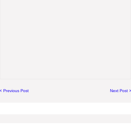
Previous Post
Next Post