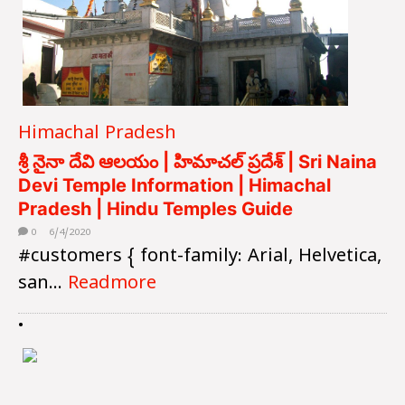
Himachal Pradesh
శ్రీ నైనా దేవి ఆలయం | హిమాచల్ ప్రదేశ్ | Sri Naina
Devi Temple Information | Himachal
Pradesh | Hindu Temples Guide
0
6/4/2020
#customers { font-family: Arial, Helvetica,
san...
Readmore