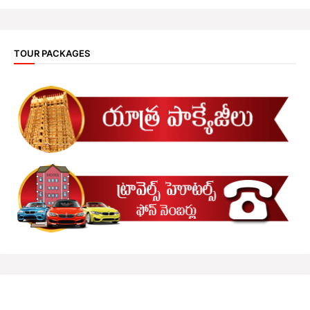
TOUR PACKAGES