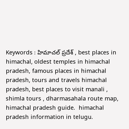
Keywords : హిమాచల్ ప్రదేశ్ , best places in
himachal, oldest temples in himachal
pradesh, famous places in himachal
pradesh, tours and travels himachal
pradesh, best places to visit manali ,
shimla tours , dharmasahala route map,
himachal pradesh guide. himachal
pradesh information in telugu.