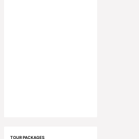
TOUR PACKAGES