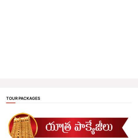
TOUR PACKAGES