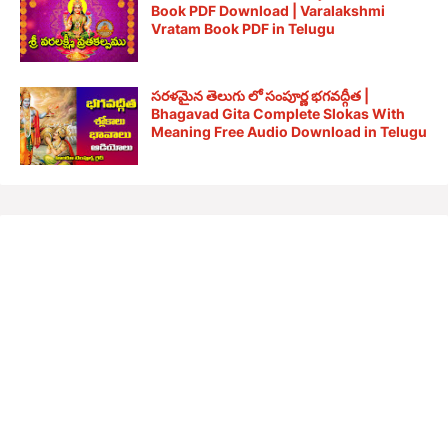
Book PDF Download | Varalakshmi
Vratam Book PDF in Telugu
సరళమైన తెలుగు లో సంపూర్ణ భగవద్గీత |
Bhagavad Gita Complete Slokas With
Meaning Free Audio Download in Telugu