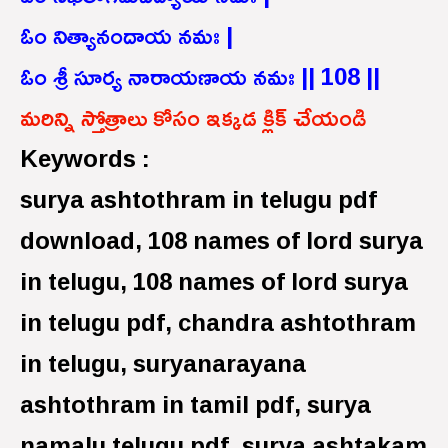
ఓం నిత్యానందాయ నమః |
ఓం శ్రీ సూర్య నారాయణాయ నమః || 108 ||
మరిన్ని స్తోత్రాలు కోసం ఇక్కడ క్లిక్ చేయండి
Keywords :
surya ashtothram in telugu pdf
download, 108 names of lord surya
in telugu, 108 names of lord surya
in telugu pdf, chandra ashtothram
in telugu, suryanarayana
ashtothram in tamil pdf, surya
namalu telugu pdf, surya ashtakam