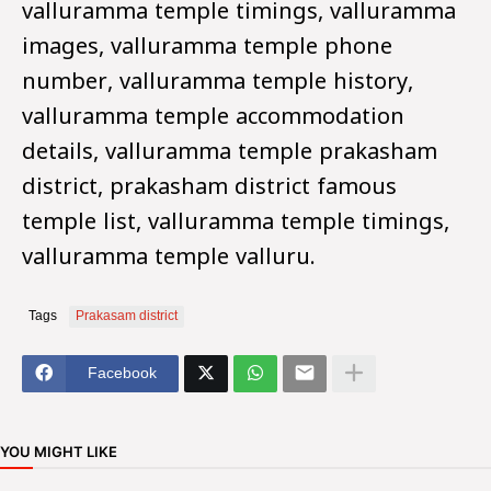
valluramma temple timings, valluramma
images, valluramma temple phone
number, valluramma temple history,
valluramma temple accommodation
details, valluramma temple prakasham
district, prakasham district famous
temple list, valluramma temple timings,
valluramma temple valluru.
Tags
Prakasam district
Facebook
YOU MIGHT LIKE