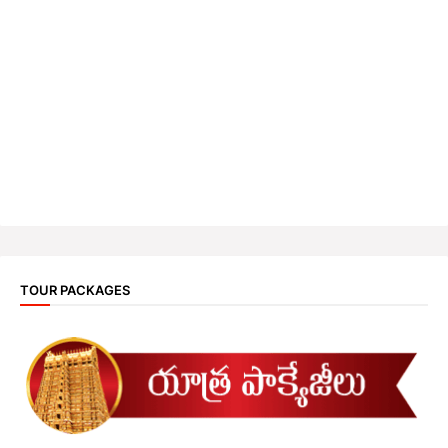
TOUR PACKAGES