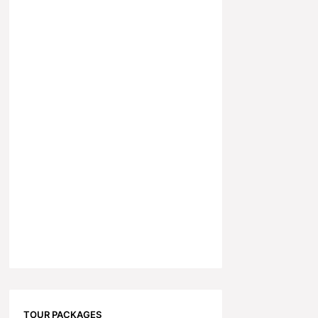
TOUR PACKAGES