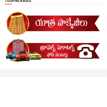
TOUR PACKAGES