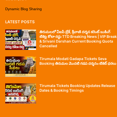
Dynamic Blog Sharing
LATEST POSTS
తిరుమలలో వీఐపీ బ్రేక్, శ్రీవాణి దర్శన కరెంట్ బుకింగ్
టికెట్ల కోటా రద్దు TTD Breaking News | VIP Break
& Srivani Darshan Current Booking Quota
Cancelled
Tirumala Modati Gadapa Tickets Seva
Booking తిరుమల మొదటి గడప దర్శనం టికెట్ ధరలు
Tirumala Tickets Booking Updates Release
Dates & Booking Timings