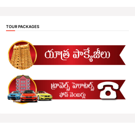
TOUR PACKAGES