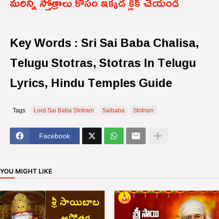
మరిన్ని స్తోత్రాలు కోసం ఇక్కడ క్లిక్ చేయండి
Key Words : Sri Sai Baba Chalisa,
Telugu Stotras, Stotras In Telugu
Lyrics, Hindu Temples Guide
Tags
Lord Sai Baba Stotram
Saibaba
Stotram
Facebook
YOU MIGHT LIKE