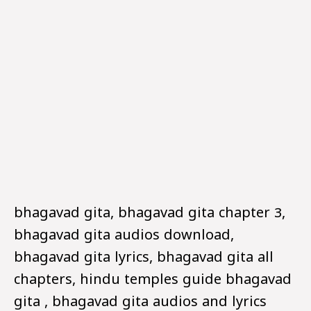
bhagavad gita, bhagavad gita chapter 3,
bhagavad gita audios download,
bhagavad gita lyrics, bhagavad gita all
chapters, hindu temples guide bhagavad
gita , bhagavad gita audios and lyrics