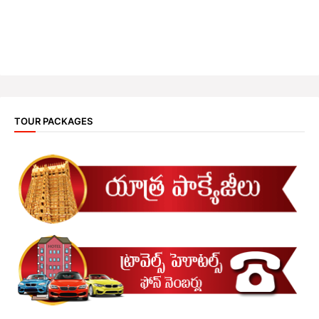
TOUR PACKAGES