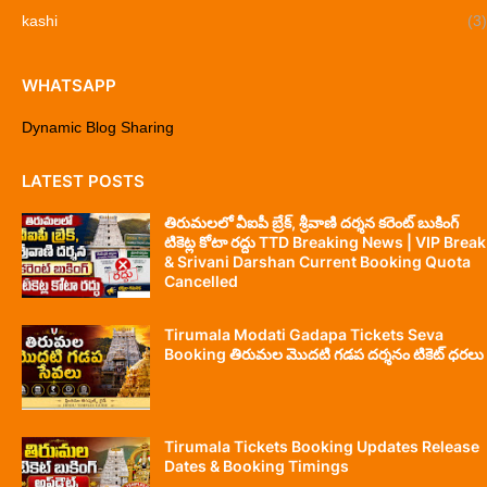
kashi
(3)
WHATSAPP
Dynamic Blog Sharing
LATEST POSTS
తిరుమలలో వీఐపీ బ్రేక్, శ్రీవాణి దర్శన కరెంట్ బుకింగ్
టికెట్ల కోటా రద్దు TTD Breaking News | VIP Break
& Srivani Darshan Current Booking Quota
Cancelled
Tirumala Modati Gadapa Tickets Seva
Booking తిరుమల మొదటి గడప దర్శనం టికెట్ ధరలు
Tirumala Tickets Booking Updates Release
Dates & Booking Timings