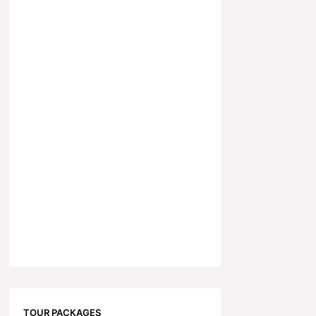
TOUR PACKAGES