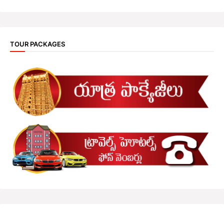
TOUR PACKAGES