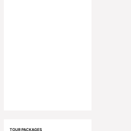
TOUR PACKAGES