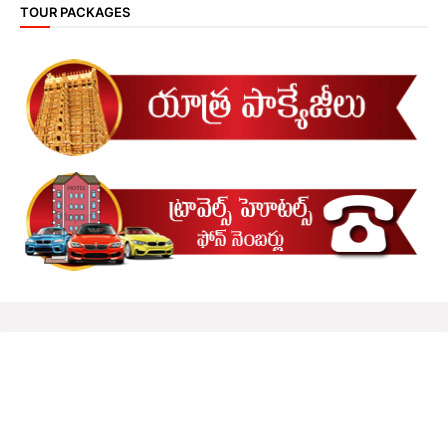
TOUR PACKAGES