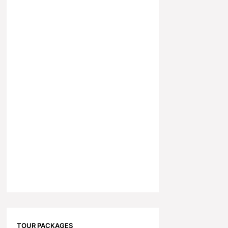
TOUR PACKAGES