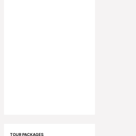
TOUR PACKAGES