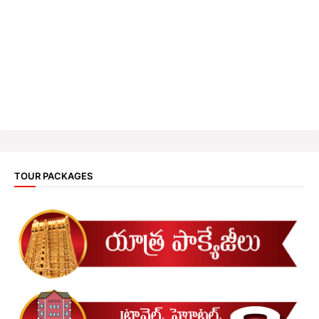
TOUR PACKAGES