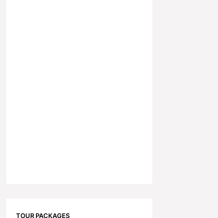
TOUR PACKAGES