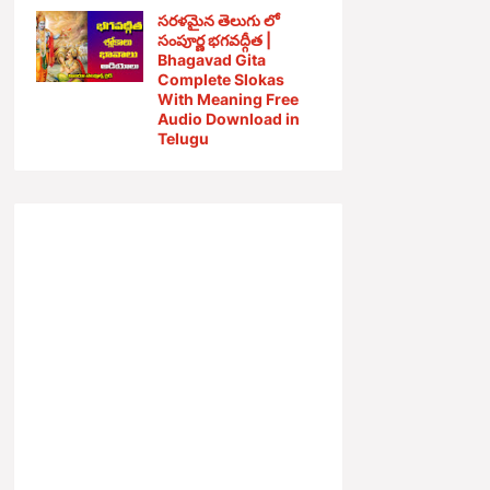
సరళమైన తెలుగు లో
సంపూర్ణ భగవద్గీత |
Bhagavad Gita
Complete Slokas
With Meaning Free
Audio Download in
Telugu