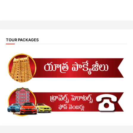
TOUR PACKAGES