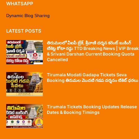
WHATSAPP
Dynamic Blog Sharing
LATEST POSTS
తిరుమలలో వీఐపీ బ్రేక్, శ్రీవాణి దర్శన కరెంట్ బుకింగ్
టికెట్ల కోటా రద్దు TTD Breaking News | VIP Break
& Srivani Darshan Current Booking Quota
Cancelled
Tirumala Modati Gadapa Tickets Seva
Booking తిరుమల మొదటి గడప దర్శనం టికెట్ ధరలు
Tirumala Tickets Booking Updates Release
Dates & Booking Timings