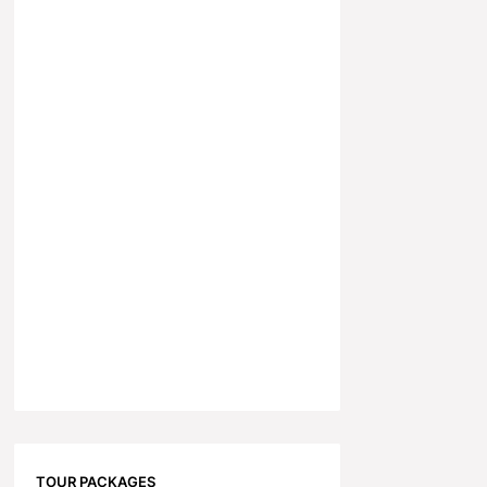
TOUR PACKAGES