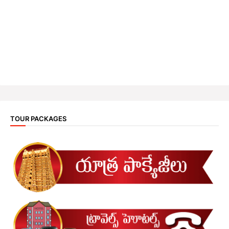
TOUR PACKAGES