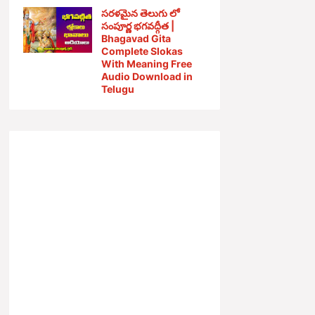
సరళమైన తెలుగు లో
సంపూర్ణ భగవద్గీత |
Bhagavad Gita
Complete Slokas
With Meaning Free
Audio Download in
Telugu