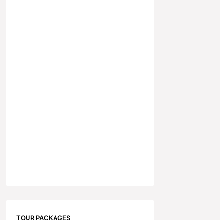
TOUR PACKAGES