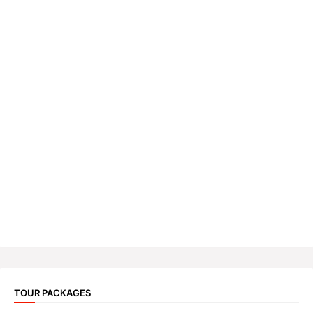
TOUR PACKAGES