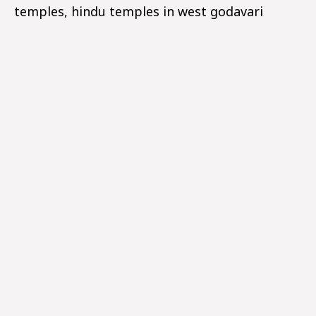
temples, hindu temples in west godavari