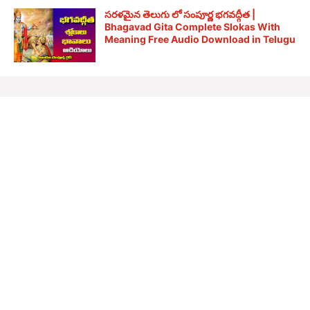
సరళమైన తెలుగు లో సంపూర్ణ భగవద్గీత |
Bhagavad Gita Complete Slokas With
Meaning Free Audio Download in Telugu