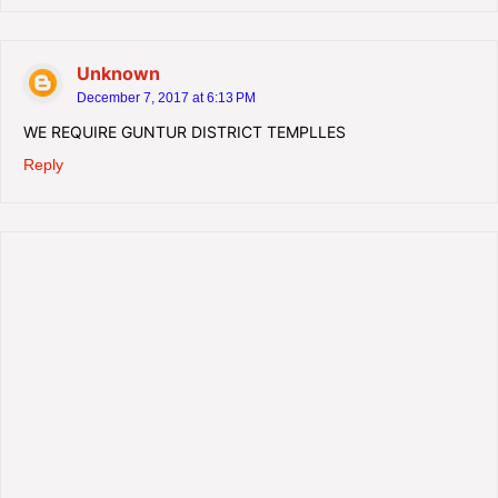
Unknown
December 7, 2017 at 6:13 PM
WE REQUIRE GUNTUR DISTRICT TEMPLLES
Reply