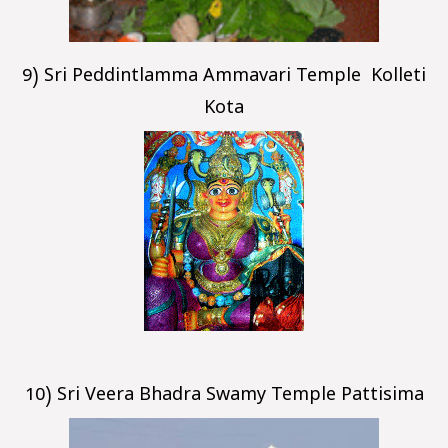
9) Sri Peddintlamma Ammavari Temple Kolleti
Kota
10) Sri Veera Bhadra Swamy Temple Pattisima