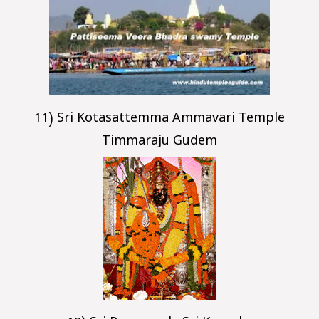
11) Sri Kotasattemma Ammavari Temple
Timmaraju Gudem