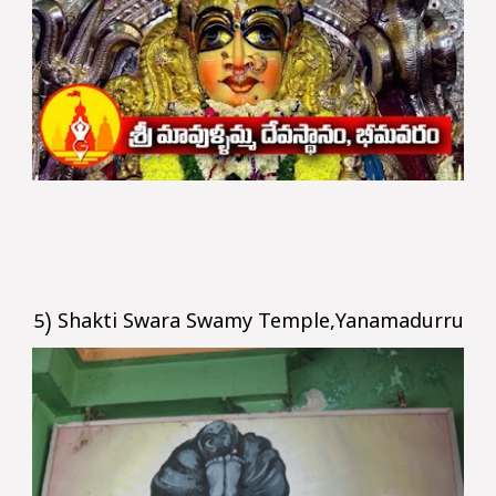
5) Shakti Swara Swamy Temple,Yanamadurru