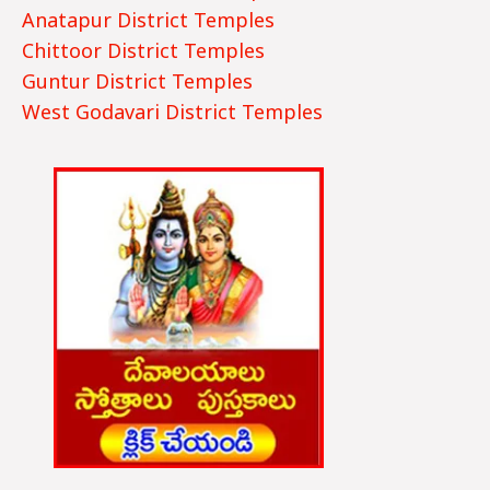
Anatapur District Temples
Chittoor District Temples
Guntur District Te
mples
West Godavari District Temples