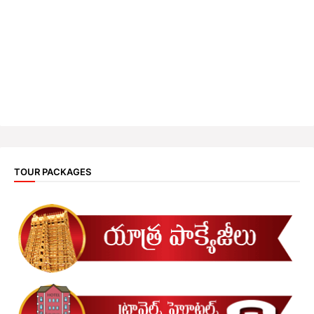
TOUR PACKAGES