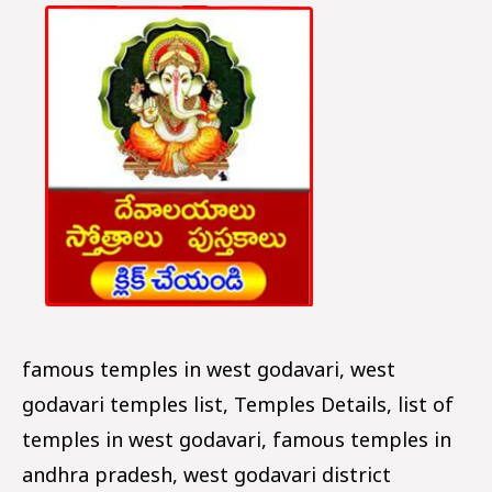
famous temples in west godavari, west
godavari temples list, Temples Details, list of
temples in west godavari, famous temples in
andhra pradesh, west godavari district