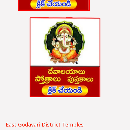
East Godavari District Temples