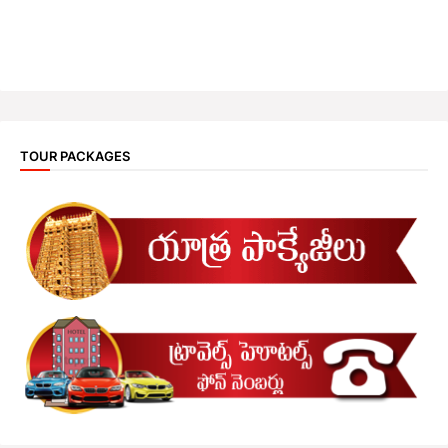
TOUR PACKAGES