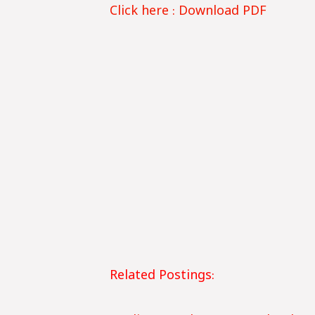
Click here : Download PDF
Related Postings: