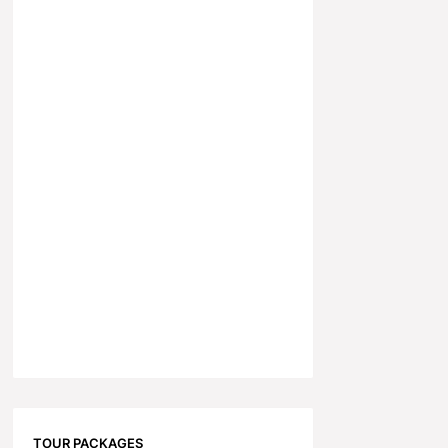
TOUR PACKAGES