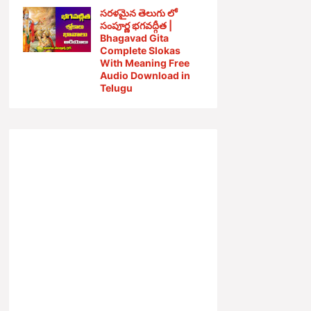
సరళమైన తెలుగు లో
సంపూర్ణ భగవద్గీత |
Bhagavad Gita
Complete Slokas
With Meaning Free
Audio Download in
Telugu