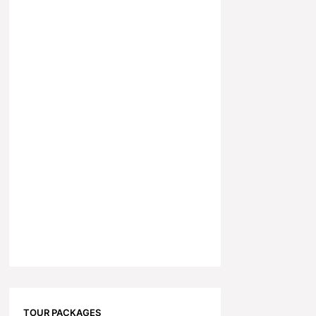
TOUR PACKAGES