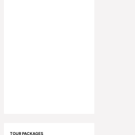
TOUR PACKAGES